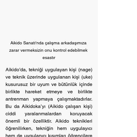
Aikido Sanatı'nda çalışma arkadaşımıza 
zarar vermeksizin onu kontrol edebilmek 
esastır
Aikido’da, tekniği uygulayan kişi (nage) 
ve teknik üzerinde uygulanan kişi (uke) 
kusurusuz bir uyum ve bütünlük içinde 
birlikte hareket etmeye ve birlikte 
antrenman yapmaya çalışmaktadırlar. 
Bu da Aikidoka’yı (Aikido çalışan kişi) 
ciddi yaralanmalardan koruyacak 
önemli bir özelliktir. Aikido teknikleri 
öğrenilirken, tekniğin hem uygulayıcı 
hem de uygulanıcı kısımları öğrencilere 