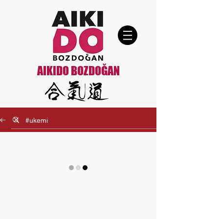
AIKIDO BOZDOĞAN