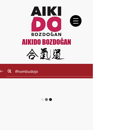
AIKIDO BOZDOĞAN