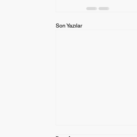
Son Yazılar