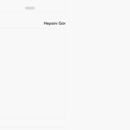
Hepsini Gör