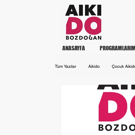
ANASAYFA
PROGRAMLARIM
Tüm Yazılar
Aikido
Çocuk Aikid